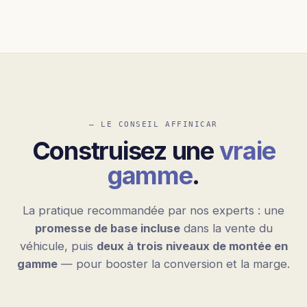
— LE CONSEIL AFFINICAR
Construisez une
vraie
gamme
.
La pratique recommandée par nos experts : une
promesse de base incluse
dans la vente du
véhicule, puis
deux à trois niveaux de montée en
gamme
— pour booster la conversion et la marge.