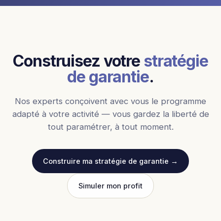
Construisez votre
stratégie
de garantie
.
Nos experts conçoivent avec vous le programme
adapté à votre activité — vous gardez la liberté de
tout paramétrer, à tout moment.
Construire ma stratégie de garantie →
Simuler mon profit