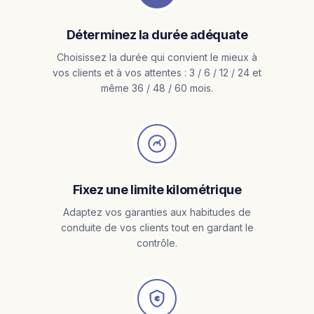
Déterminez la durée adéquate
Choisissez la durée qui convient le mieux à
vos clients et à vos attentes : 3 / 6 / 12 / 24 et
même 36 / 48 / 60 mois.
Fixez une limite kilométrique
Adaptez vos garanties aux habitudes de
conduite de vos clients tout en gardant le
contrôle.