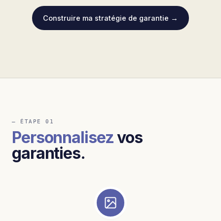
Construire ma stratégie de garantie →
— ÉTAPE 01
Personnalisez
vos
garanties.