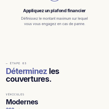
Appliquez un plafond financier
Définissez le montant maximum sur lequel
vous vous engagez en cas de panne.
— ÉTAPE 03
Déterminez
les
couvertures.
VÉHICULES
Modernes