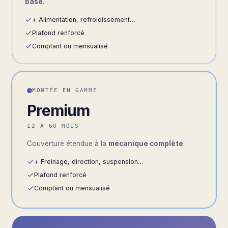
base
.
+ Alimentation, refroidissement…
Plafond renforcé
Comptant ou mensualisé
MONTÉE EN GAMME
Premium
12 À 60 MOIS
Couverture étendue à la
mécanique complète
.
+ Freinage, direction, suspension…
Plafond renforcé
Comptant ou mensualisé