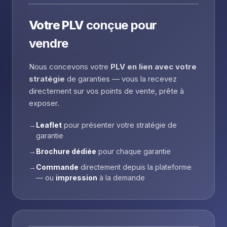
Votre PLV
conçue pour
vendre
Nous concevons votre
PLV en lien avec votre
stratégie
de garanties — vous la recevez
directement sur vos points de vente, prête à
exposer.
→
Leaflet
pour présenter votre stratégie de
garantie
→
Brochure dédiée
pour chaque garantie
→
Commande
directement depuis la plateforme
— ou
impression
à la demande