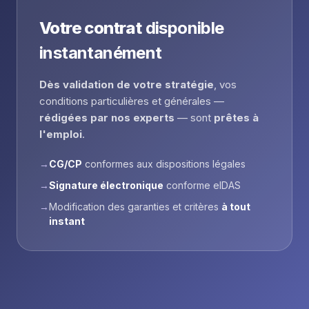
Votre contrat
disponible
instantanément
Dès validation de votre stratégie
, vos
conditions particulières et générales —
rédigées par nos experts
— sont
prêtes à
l'emploi
.
→
CG/CP
conformes aux dispositions légales
→
Signature électronique
conforme eIDAS
→
Modification des garanties et critères
à tout
instant