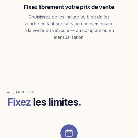
Fixez librement votre prix de vente
Choisissez de les inclure ou bien de les
vendre en tant que service complémentaire
à la vente du véhicule — au comptant ou en
mensualisation.
— ÉTAPE 02
Fixez
les limites.