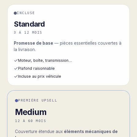
INCLUSE
Standard
3 À 12 MOIS
Promesse de base
— pièces essentielles couvertes à
la livraison.
Moteur, boîte, transmission…
Plafond raisonnable
Incluse au prix véhicule
PREMIÈRE UPSELL
Medium
12 À 60 MOIS
Couverture étendue aux
éléments mécaniques de