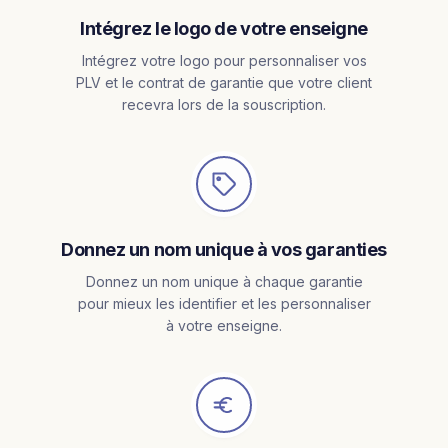
Intégrez le logo de votre enseigne
Intégrez votre logo pour personnaliser vos
PLV et le contrat de garantie que votre client
recevra lors de la souscription.
Donnez un nom unique à vos garanties
Donnez un nom unique à chaque garantie
pour mieux les identifier et les personnaliser
à votre enseigne.