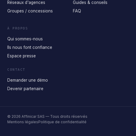
Réseaux d'agences
Guides & conseils
Groupes / concessions
FAQ
À PROPOS
Qui sommes-nous
Ils nous font confiance
Espace presse
CONTACT
Demander une démo
Devenir partenaire
©
2026
Affinicar SAS — Tous droits réservés
Mentions légales
Politique de confidentialité