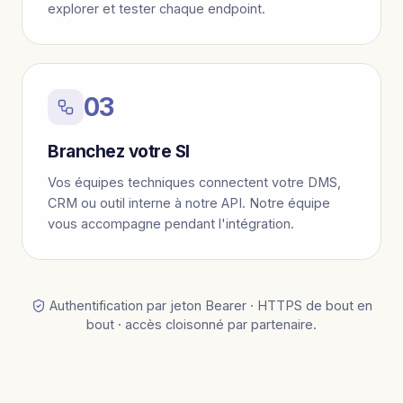
explorer et tester chaque endpoint.
03
Branchez votre SI
Vos équipes techniques connectent votre DMS,
CRM ou outil interne à notre API. Notre équipe
vous accompagne pendant l'intégration.
Authentification par jeton Bearer · HTTPS de bout en
bout · accès cloisonné par partenaire.