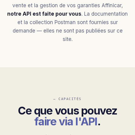
vente et la gestion de vos garanties Affinicar,
notre API est faite pour vous
. La documentation
et la collection Postman sont fournies sur
demande — elles ne sont pas publiées sur ce
site.
— CAPACITÉS
Ce que vous pouvez
faire via l'API
.