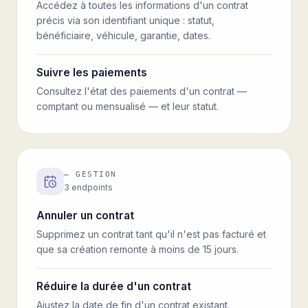
Accédez à toutes les informations d'un contrat
précis via son identifiant unique : statut,
bénéficiaire, véhicule, garantie, dates.
Suivre les paiements
Consultez l'état des paiements d'un contrat —
comptant ou mensualisé — et leur statut.
—
GESTION
3
endpoints
Annuler un contrat
Supprimez un contrat tant qu'il n'est pas facturé et
que sa création remonte à moins de 15 jours.
Réduire la durée d'un contrat
Ajustez la date de fin d'un contrat existant.