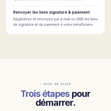
Renvoyer les liens signature & paiement
Régénérez et renvoyez par e-mail ou SMS les liens
de signature et de paiement à votre bénéficiaire.
— MISE EN PLACE
Trois étapes
pour
démarrer.