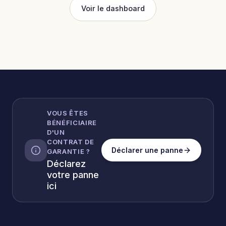
Voir le dashboard
VOUS ÊTES
BÉNÉFICIAIRE
D'UN
CONTRAT DE
Déclarer une panne
GARANTIE ?
Déclarez
votre panne
ici