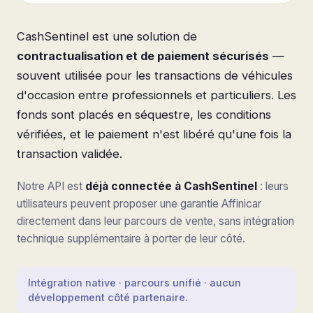
CashSentinel est une solution de
contractualisation et de paiement sécurisés
—
souvent utilisée pour les transactions de véhicules
d'occasion entre professionnels et particuliers. Les
fonds sont placés en séquestre, les conditions
vérifiées, et le paiement n'est libéré qu'une fois la
transaction validée.
Notre API est
déjà connectée à CashSentinel
: leurs
utilisateurs peuvent proposer une garantie Affinicar
directement dans leur parcours de vente, sans intégration
technique supplémentaire à porter de leur côté.
Intégration native · parcours unifié · aucun
développement côté partenaire.