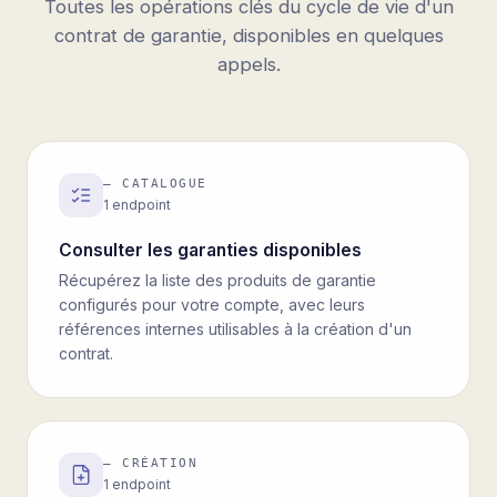
Toutes les opérations clés du cycle de vie d'un
contrat de garantie, disponibles en quelques
appels.
—
CATALOGUE
1
endpoint
Consulter les garanties disponibles
Récupérez la liste des produits de garantie
configurés pour votre compte, avec leurs
références internes utilisables à la création d'un
contrat.
—
CRÉATION
1
endpoint