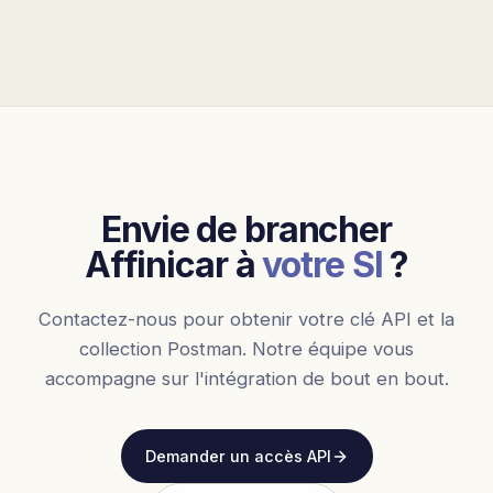
Envie de brancher
Affinicar à
votre SI
?
Contactez-nous pour obtenir votre clé API et la
collection Postman. Notre équipe vous
accompagne sur l'intégration de bout en bout.
Demander un accès API