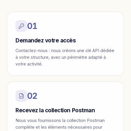
01
Demandez votre accès
Contactez-nous : nous créons une clé API dédiée
à votre structure, avec un périmètre adapté à
votre activité.
02
Recevez la collection Postman
Nous vous fournissons la collection Postman
complète et les éléments nécessaires pour