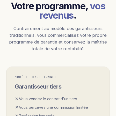
Votre programme,
vos
revenus
.
Contrairement au modèle des garantisseurs
traditionnels, vous commercialisez votre propre
programme de garantie et conservez la maîtrise
totale de votre rentabilité.
MODÈLE TRADITIONNEL
Garantisseur tiers
Vous vendez le contrat d'un tiers
Vous percevez une commission limitée
Tarification imposée