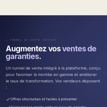
— TUNNEL DE VENTE INTÉGRÉ
Augmentez vos
ventes de
garanties
.
Un tunnel de vente intégré à la plateforme, conçu
pour favoriser la montée en gamme et améliorer
le taux de transformation. Vos vendeurs disposent
:
Offres structurées et faciles à présenter