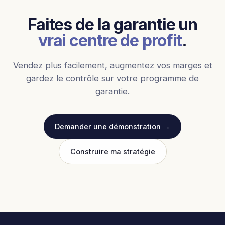
Faites de la garantie un
vrai centre de profit
.
Vendez plus facilement, augmentez vos marges et
gardez le contrôle sur votre programme de
garantie.
Demander une démonstration →
Construire ma stratégie