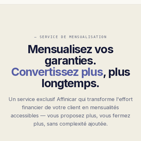
— SERVICE DE MENSUALISATION
Mensualisez vos
garanties.
Convertissez plus
, plus
longtemps.
Un service exclusif Affinicar qui transforme l'effort
financier de votre client en mensualités
accessibles — vous proposez plus, vous fermez
plus, sans complexité ajoutée.