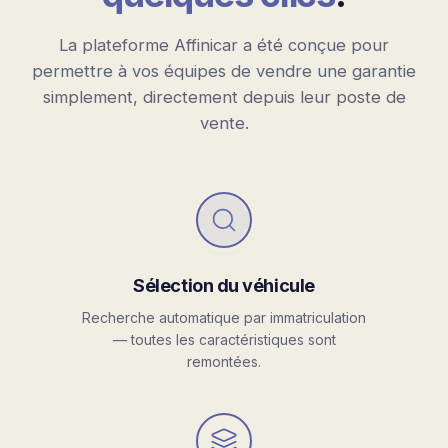
La plateforme Affinicar a été conçue pour
permettre à vos équipes de vendre une garantie
simplement, directement depuis leur poste de
vente.
Sélection du véhicule
Recherche automatique par immatriculation
— toutes les caractéristiques sont
remontées.