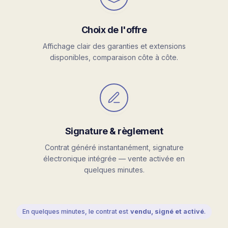
Choix de l'offre
Affichage clair des garanties et extensions
disponibles, comparaison côte à côte.
Signature & règlement
Contrat généré instantanément, signature
électronique intégrée — vente activée en
quelques minutes.
En quelques minutes, le contrat est
vendu, signé et activé
.