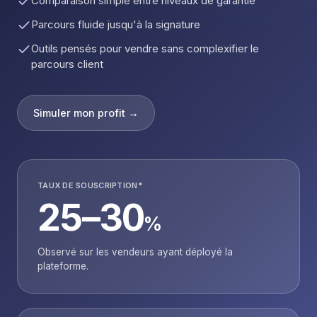
Comparaison simple entre niveaux de garantie
Parcours fluide jusqu'à la signature
Outils pensés pour vendre sans complexifier le
parcours client
Simuler mon profit →
TAUX DE SOUSCRIPTION*
25–30
%
Observé sur les vendeurs ayant déployé la
plateforme.