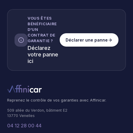
VOUS ÊTES
BÉNÉFICIAIRE
D'UN
CONTRAT DE
Déclarer une panne
GARANTIE ?
Déclarez
votre panne
ici
Reprenez le contrôle de vos garanties avec Affinicar.
509 allée du Verdon, bâtiment E2
13770 Venelles
04 12 28 00 44