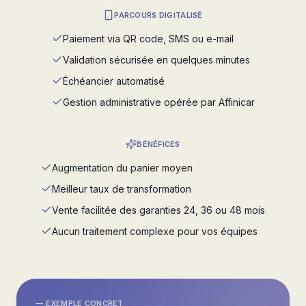
PARCOURS DIGITALISÉ
Paiement via QR code, SMS ou e-mail
Validation sécurisée en quelques minutes
Échéancier automatisé
Gestion administrative opérée par Affinicar
BÉNÉFICES
Augmentation du panier moyen
Meilleur taux de transformation
Vente facilitée des garanties 24, 36 ou 48 mois
Aucun traitement complexe pour vos équipes
— EXEMPLE CONCRET